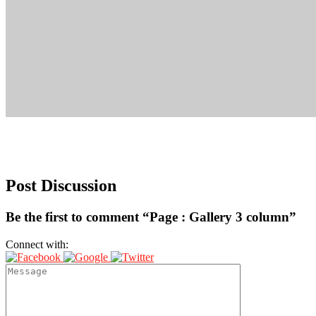
Post Discussion
Be the first to comment “Page : Gallery 3 column”
Connect with: