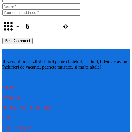
−
=
Rezervari, recenzii și sfaturi pentru hoteluri, stațiuni, bilete de avion,
închirieri de vacanta, pachete turistice, si multe altele!
ANPC
Despre noi
Politica de confidentialitate
Contact
Contacteaza-ne