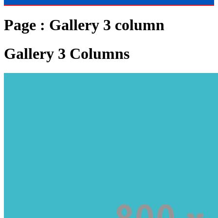
Page : Gallery 3 column
Gallery 3 Columns