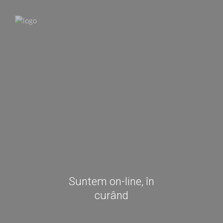
Suntem on-line, în
curând